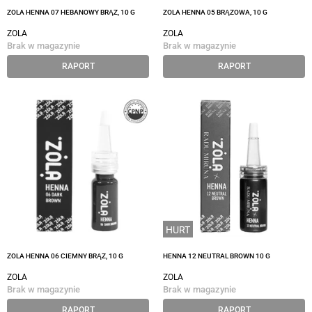
ZOLA HENNA 07 HEBANOWY BRĄZ, 10 G
ZOLA HENNA 05 BRĄZOWA, 10 G
ZOLA
ZOLA
Brak w magazynie
Brak w magazynie
RAPORT
RAPORT
HURT
ZOLA HENNA 06 CIEMNY BRĄZ, 10 G
HENNA 12 NEUTRAL BROWN 10 G
ZOLA
ZOLA
Brak w magazynie
Brak w magazynie
RAPORT
RAPORT