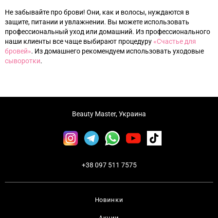
Не забывайте про брови! Они, как и волосы, нуждаются в
защите, питании и увлажнении. Вы можете использовать
профессиональный уход или домашний. Из профессионального
наши клиенты все чаще выбирают процедуру
«‎
Счастье для
бровей
»‎
. Из домашнего рекомендуем использовать уходовые
с
ыворотки
.
Beauty Master, Украина
+38 097 511 7575
Новинки
Акции