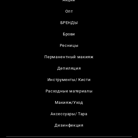
Опт
БРЕНДЫ
Брови
Ресницы
Перманентный макияж
Депиляция
Инструменты/ Кисти
Расходные материалы
Макияж/Уход
Аксессуары/ Тара
Дезинфекция