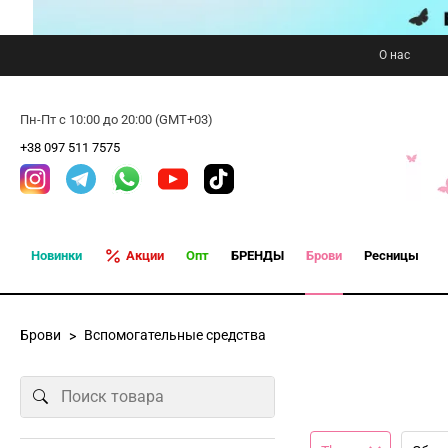
О нас
Пн-Пт с 10:00 до 20:00 (GMT+03)
+38 097 511 7575
Новинки
Акции
Опт
БРЕНДЫ
Брови
Ресницы
Брови
Вспомогательные средства