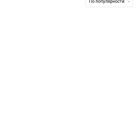
По популярности