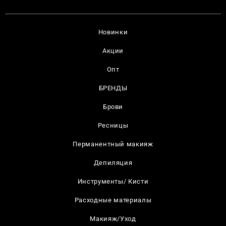
Новинки
Акции
Опт
БРЕНДЫ
Брови
Ресницы
Перманентный макияж
Депиляция
Инструменты/ Кисти
Расходные материалы
Макияж/Уход