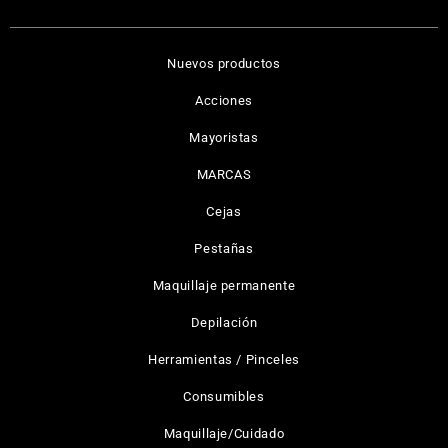
Nuevos productos
Acciones
Mayoristas
MARCAS
Cejas
Pestañas
Maquillaje permanente
Depilación
Herramientas / Pinceles
Consumibles
Maquillaje/Cuidado