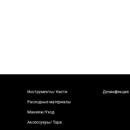
Инструменты/ Кисти
Дезинфекция
Расходные материалы
Макияж/Уход
Аксессуары/ Тара