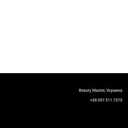
Beauty Master, Украина
+38 097 511 7575