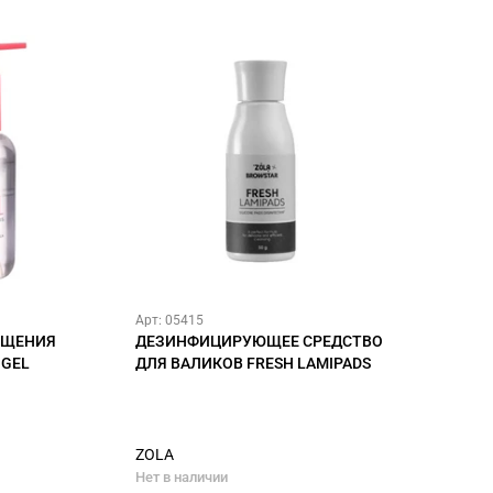
Арт: 05415
ИЩЕНИЯ
ДЕЗИНФИЦИРУЮЩЕЕ СРЕДСТВО
 GEL
ДЛЯ ВАЛИКОВ FRESH LAMIPADS
ZOLA
Нет в наличии