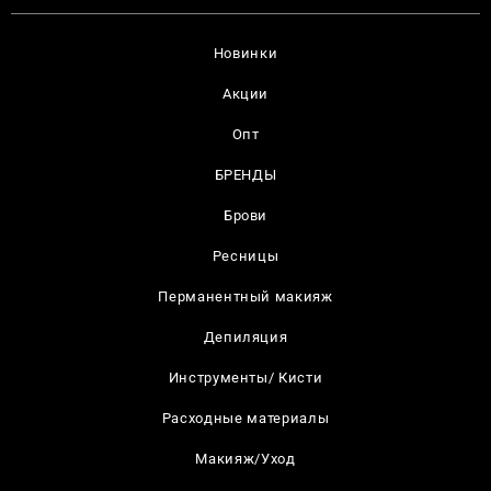
Новинки
Акции
Опт
БРЕНДЫ
Брови
Ресницы
Перманентный макияж
Депиляция
Инструменты/ Кисти
Расходные материалы
Макияж/Уход