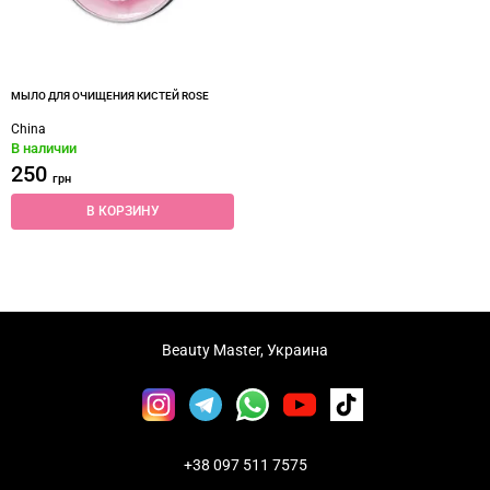
МЫЛО ДЛЯ ОЧИЩЕНИЯ КИСТЕЙ ROSE
China
В наличии
250
грн
В КОРЗИНУ
Beauty Master, Украина
+38 097 511 7575