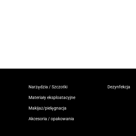
Narzędzia / Szczotki
Dezynfekcja
Materiały eksploatacyjne
Makijaż/pielęgnacja
Akcesoria / opakowania