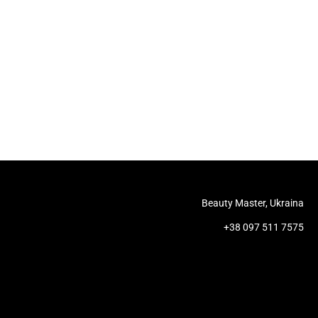
Beauty Master, Ukraina
+38 097 511 7575