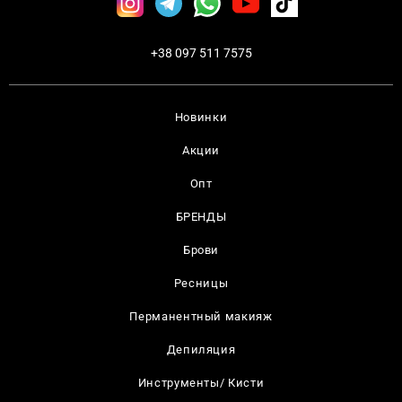
+38 097 511 7575
Новинки
Акции
Опт
БРЕНДЫ
Брови
Ресницы
Перманентный макияж
Депиляция
Инструменты/ Кисти