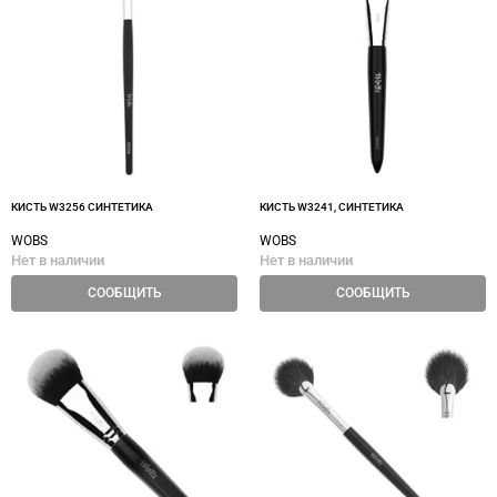
КИСТЬ W3256 СИНТЕТИКА
КИСТЬ W3241, СИНТЕТИКА
WOBS
WOBS
Нет в наличии
Нет в наличии
СООБЩИТЬ
СООБЩИТЬ