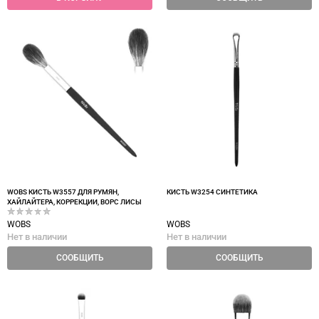
WOBS КИСТЬ W3557 ДЛЯ РУМЯН,
КИСТЬ W3254 СИНТЕТИКА
ХАЙЛАЙТЕРА, КОРРЕКЦИИ, ВОРС ЛИСЫ
WOBS
WOBS
Нет в наличии
Нет в наличии
СООБЩИТЬ
СООБЩИТЬ