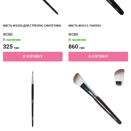
КИСТЬ W3250 ДЛЯ СТРЕЛОК, СИНТЕТИКА
КИСТЬ W3012, ТАКЛОН
WOBS
WOBS
В наличии
В наличии
325
860
грн
грн
В КОРЗИНУ
В КОРЗИНУ