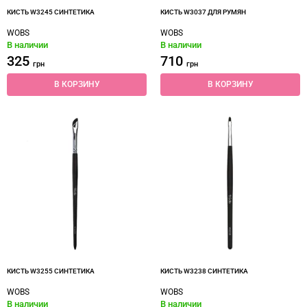
КИСТЬ W3245 СИНТЕТИКА
КИСТЬ W3037 ДЛЯ РУМЯН
WOBS
WOBS
В наличии
В наличии
325
710
грн
грн
В КОРЗИНУ
В КОРЗИНУ
КИСТЬ W3255 СИНТЕТИКА
КИСТЬ W3238 СИНТЕТИКА
WOBS
WOBS
В наличии
В наличии