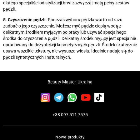
dlatego specjaliści od stylizacji brwi zazwyczaj mają pełny zestaw
pędzli.
5. Czyszczenie pędzli.
Podczas wyboru pędzla warto od razu
zadbać o jego czyszczenie. Możesz myć pędzle ciepłą wodą z
delikatnym środkiem myjącym po pracy lub używać specjalnego
środka do czyszczenia pędzli. Delikatny środek myjący jest specjalnie
opracowany do dezynfekcji kosmetycznych pędzli. Środek skutecznie
usuwa wszelkie tekstury, nie wysusza włosia. Idealnie nadaje się do
pędzli syntetycznych i naturalnych.
Beauty Master, Ukraina
+38 097 511 7575
Nowe produkty