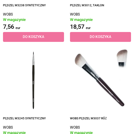
PĘDZEL W3238 SYNTETYCZNY
PĘDZEL W3012, TAKLON
WOBS
WOBS
W magazynie
W magazynie
7,56
18,57
eur
eur
DO KOSZYKA
DO KOSZYKA
PĘDZEL W3245 SYNTETYCZNY
WOBS PĘDZEL W3037 RÓŻ
WOBS
WOBS
W magazynie
W magazynie