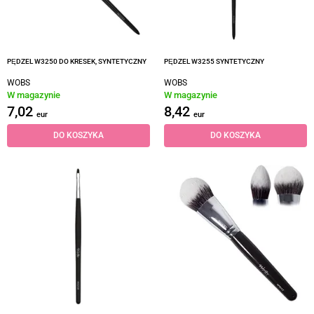
PĘDZEL W3250 DO KRESEK, SYNTETYCZNY
PĘDZEL W3255 SYNTETYCZNY
WOBS
WOBS
W magazynie
W magazynie
7,02
8,42
eur
eur
DO KOSZYKA
DO KOSZYKA