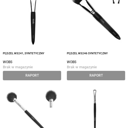
PĘDZEL W3241, SYNTETYCZNY
PĘDZEL W3246 SYNTETYCZNY
WOBS
WOBS
Brak w magazynie
Brak w magazynie
RAPORT
RAPORT