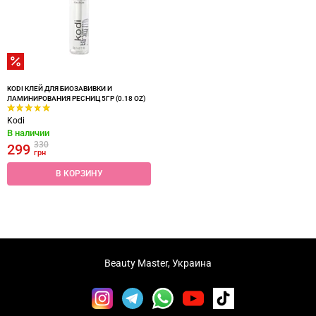
KODI КЛЕЙ ДЛЯ БИОЗАВИВКИ И
ЛАМИНИРОВАНИЯ РЕСНИЦ 5ГР (0.18 OZ)
Kodi
В наличии
330
299
грн
В КОРЗИНУ
Beauty Master, Украина