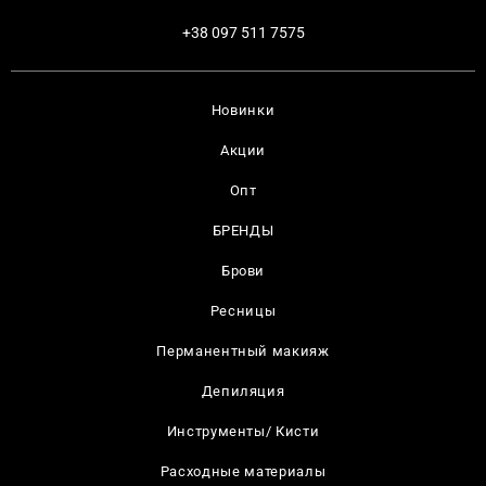
+38 097 511 7575
Новинки
Акции
Опт
БРЕНДЫ
Брови
Ресницы
Перманентный макияж
Депиляция
Инструменты/ Кисти
Расходные материалы