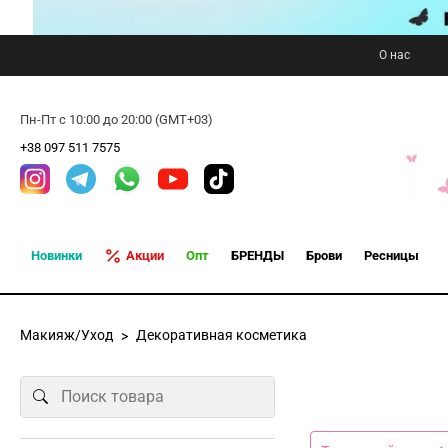
О нас
Пн-Пт с 10:00 до 20:00 (GMT+03)
+38 097 511 7575
Новинки
Акции
Опт
БРЕНДЫ
Брови
Ресницы
Макияж/Уход
Декоративная косметика