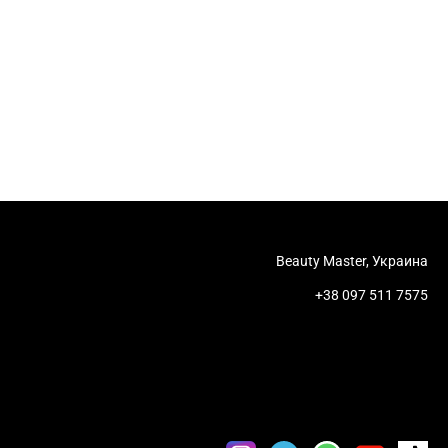
Beauty Master, Украина
+38 097 511 7575