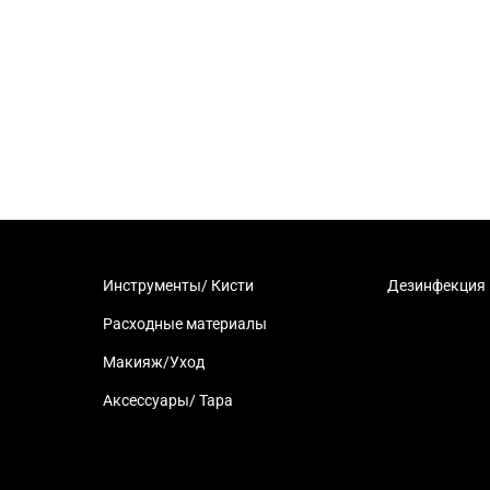
Инструменты/ Кисти
Дезинфекция
Расходные материалы
Макияж/Уход
Аксессуары/ Тара