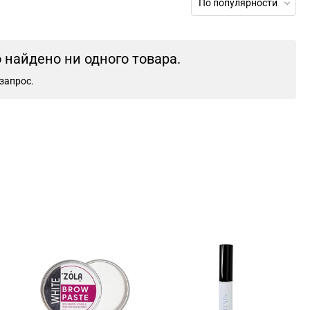
По популярности
найдено ни одного товара.
запрос.