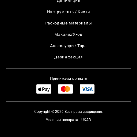
Депиляция
Инструменты/ Кисти
Расходные материалы
Макияж/Уход
Аксессуары/ Тара
Дезинфекция
Принимаем к оплате
Copyright © 2026 Все права защищены.
Условия возврата
UKAD