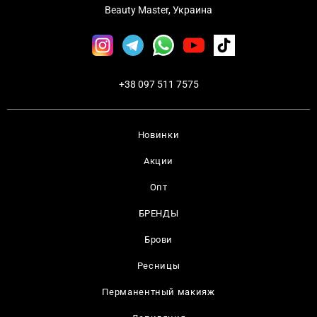
Beauty Master, Украина
+38 097 511 7575
Новинки
Акции
Опт
БРЕНДЫ
Брови
Ресницы
Перманентный макияж