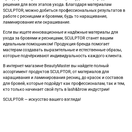
решения для всех этапов ухода. Благодаря материалам
SCULPTOR, можно добиться профессиональных результатов в
работе с ресницами и бровями, будь то наращивание,
ламинирование или окрашивание.
Если вы ищете инновационные и надёжные материалы для
ухода за бровями и ресницами, SCULPTOR станет вашим
идеальным помощником! Продукция бренда помогает
мастерам создавать выразительные и естественные образы,
которые подчёркивают индивидуальность каждого клиента.
В интернет-магазине BeautyMaster вы найдете полный
ассортимент продуктов SCULPTOR, от
материалов для
наращивания и ламинирования ресниц, до красок и составов
для бровей, которые подойдут как профессионалам, так и тем,
кто только начинает свой путь в lash&brow индустрии!
SCULPTOR — искусство вашего взгляда!