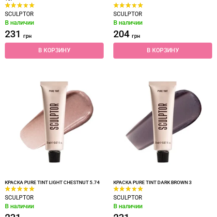
SCULPTOR
SCULPTOR
В наличии
В наличии
231
204
грн
грн
В КОРЗИНУ
В КОРЗИНУ
КРАСКА PURE TINT LIGHT CHESTNUT 5.74
КРАСКА PURE TINT DARK BROWN 3
SCULPTOR
SCULPTOR
В наличии
В наличии