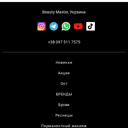
Beauty Master, Украина
+38 097 511 7575
Новинки
Акции
Опт
БРЕНДЫ
Брови
Ресницы
Перманентный макияж