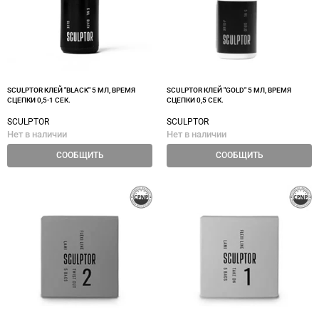
SCULPTOR КЛЕЙ "BLACK" 5 МЛ, ВРЕМЯ
SCULPTOR КЛЕЙ "GOLD" 5 МЛ, ВРЕМЯ
СЦЕПКИ 0,5-1 СЕК.
СЦЕПКИ 0,5 СЕК.
SCULPTOR
SCULPTOR
Нет в наличии
Нет в наличии
СООБЩИТЬ
СООБЩИТЬ