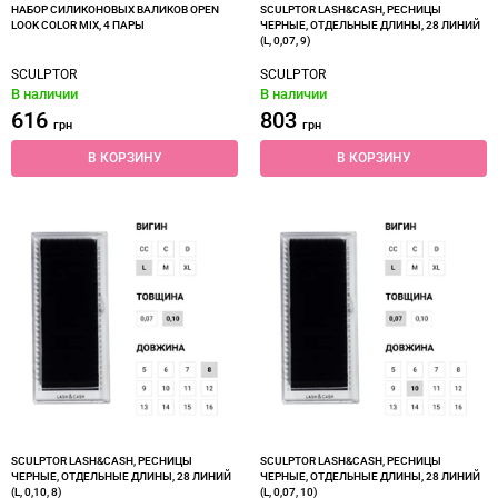
НАБОР СИЛИКОНОВЫХ ВАЛИКОВ OPEN
SCULPTOR LASH&CASH, РЕСНИЦЫ
LOOK COLOR MIX, 4 ПАРЫ
ЧЕРНЫЕ, ОТДЕЛЬНЫЕ ДЛИНЫ, 28 ЛИНИЙ
(L, 0,07, 9)
SCULPTOR
SCULPTOR
В наличии
В наличии
616
803
грн
грн
В КОРЗИНУ
В КОРЗИНУ
SCULPTOR LASH&CASH, РЕСНИЦЫ
SCULPTOR LASH&CASH, РЕСНИЦЫ
ЧЕРНЫЕ, ОТДЕЛЬНЫЕ ДЛИНЫ, 28 ЛИНИЙ
ЧЕРНЫЕ, ОТДЕЛЬНЫЕ ДЛИНЫ, 28 ЛИНИЙ
(L, 0,10, 8)
(L, 0,07, 10)