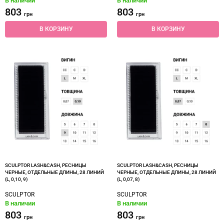
В наличии
В наличии
803
803
грн
грн
В КОРЗИНУ
В КОРЗИНУ
SCULPTOR LASH&CASH, РЕСНИЦЫ
SCULPTOR LASH&CASH, РЕСНИЦЫ
ЧЕРНЫЕ, ОТДЕЛЬНЫЕ ДЛИНЫ, 28 ЛИНИЙ
ЧЕРНЫЕ, ОТДЕЛЬНЫЕ ДЛИНЫ, 28 ЛИНИЙ
(L, 0,10, 9)
(L, 0,07, 8)
SCULPTOR
SCULPTOR
В наличии
В наличии
803
803
грн
грн