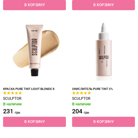
В КОРЗИНУ
В КОРЗИНУ
КРАСКА PURE TINT LIGHT BLONDE 8
ОКИСЛИТЕЛЬ PURE TINT 3%
SCULPTOR
SCULPTOR
В наличии
В наличии
231
204
грн
грн
В КОРЗИНУ
В КОРЗИНУ