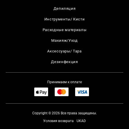
Депиляция
Инструменты/ Кисти
Расходные материалы
Макияж/Уход
Аксессуары/ Тара
Дезинфекция
Принимаем к оплате
Copyright © 2026 Все права защищены.
Условия возврата
UKAD