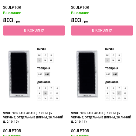
SCULPTOR
SCULPTOR
В наличии
В наличии
803
803
грн
грн
В КОРЗИНУ
В КОРЗИНУ
SCULPTOR LASH&CASH, РЕСНИЦЫ
SCULPTOR LASH&CASH, РЕСНИЦЫ
ЧЕРНЫЕ, ОТДЕЛЬНЫЕ ДЛИНЫ, 28 ЛИНИЙ
ЧЕРНЫЕ, ОТДЕЛЬНЫЕ ДЛИНЫ, 28 ЛИНИЙ
(L, 0,10, 10)
(L, 0,10, 11)
SCULPTOR
SCULPTOR