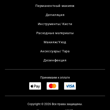
Перманентный макияж
Депиляция
Инструменты/ Кисти
Расходные материалы
Макияж/Уход
Аксессуары/ Тара
Дезинфекция
Принимаем к оплате
Copyright © 2026 Все права защищены.