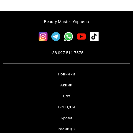
Beauty Master, Украина
+38 097 511 7575
Новинки
Акции
Опт
БРЕНДЫ
Брови
Ресницы