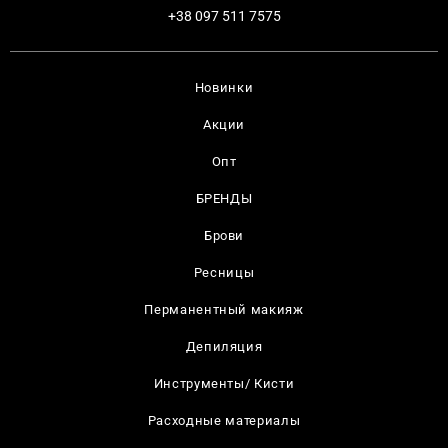
+38 097 511 7575
Новинки
Акции
Опт
БРЕНДЫ
Брови
Ресницы
Перманентный макияж
Депиляция
Инструменты/ Кисти
Расходные материалы