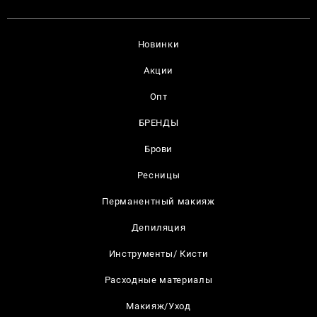
Новинки
Акции
Опт
БРЕНДЫ
Брови
Ресницы
Перманентный макияж
Депиляция
Инструменты/ Кисти
Расходные материалы
Макияж/Уход