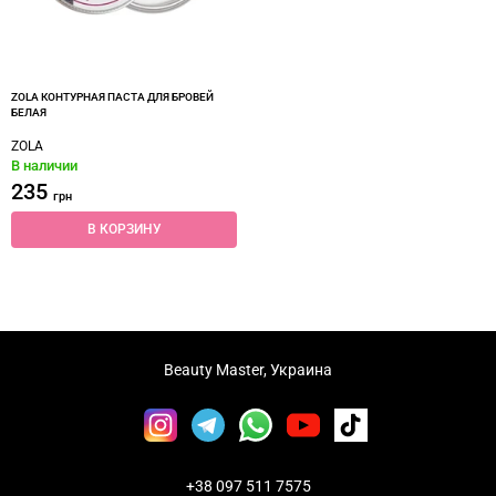
ZOLA КОНТУРНАЯ ПАСТА ДЛЯ БРОВЕЙ
БЕЛАЯ
ZOLA
В наличии
235
грн
В КОРЗИНУ
Beauty Master, Украина
+38 097 511 7575