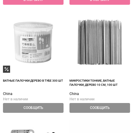
ВАТНЫЕ ПАЛОЧКИ ДЕРЕВО В ТУБЕ 300 ШТ
МИКРОСТИКИ ТОНКИЕ, ВАТНЫЕ
ПАЛОЧКИ, ДЕРЕВО 10 СМ, 100 ШТ
China
China
Нет в наличии
Нет в наличии
СООБЩИТЬ
СООБЩИТЬ