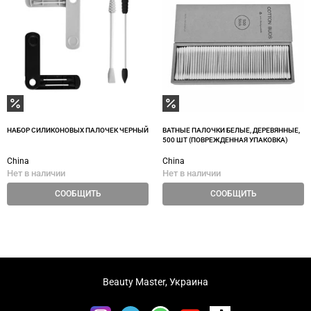
НАБОР СИЛИКОНОВЫХ ПАЛОЧЕК ЧЕРНЫЙ
ВАТНЫЕ ПАЛОЧКИ БЕЛЫЕ, ДЕРЕВЯННЫЕ,
500 ШТ (ПОВРЕЖДЕННАЯ УПАКОВКА)
China
China
Нет в наличии
Нет в наличии
СООБЩИТЬ
СООБЩИТЬ
Beauty Master, Украина