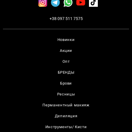
+38 097 511 7575
Новинки
Акции
Опт
БРЕНДЫ
Брови
Ресницы
Перманентный макияж
Депиляция
Инструменты/ Кисти