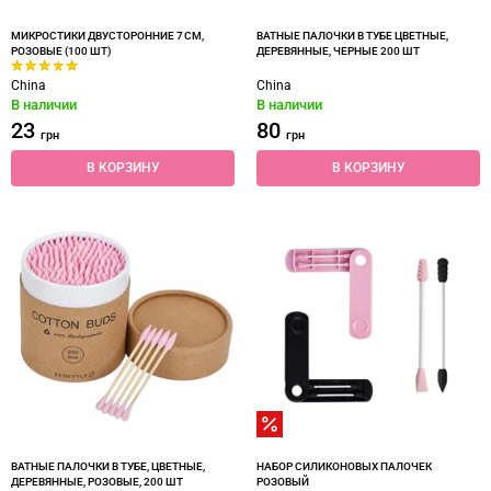
МИКРОСТИКИ ДВУСТОРОННИЕ 7 СМ,
ВАТНЫЕ ПАЛОЧКИ В ТУБЕ ЦВЕТНЫЕ,
РОЗОВЫЕ (100 ШТ)
ДЕРЕВЯННЫЕ, ЧЕРНЫЕ 200 ШТ
China
China
В наличии
В наличии
23
80
грн
грн
В КОРЗИНУ
В КОРЗИНУ
ВАТНЫЕ ПАЛОЧКИ В ТУБЕ, ЦВЕТНЫЕ,
НАБОР СИЛИКОНОВЫХ ПАЛОЧЕК
ДЕРЕВЯННЫЕ, РОЗОВЫЕ, 200 ШТ
РОЗОВЫЙ