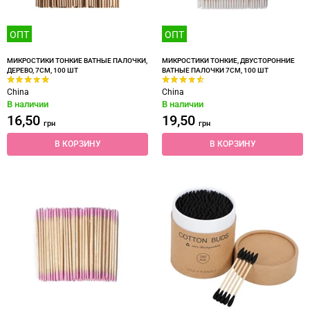
ОПТ
ОПТ
МИКРОСТИКИ ТОНКИЕ ВАТНЫЕ ПАЛОЧКИ,
МИКРОСТИКИ ТОНКИЕ, ДВУСТОРОННИЕ
ДЕРЕВО, 7СМ, 100 ШТ
ВАТНЫЕ ПАЛОЧКИ 7СМ, 100 ШТ
China
China
В наличии
В наличии
16,50
19,50
грн
грн
В КОРЗИНУ
В КОРЗИНУ