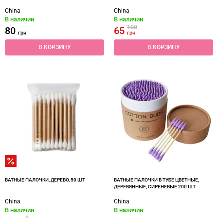
China
China
В наличии
В наличии
100
80
65
грн
грн
В КОРЗИНУ
В КОРЗИНУ
ВАТНЫЕ ПАЛОЧКИ, ДЕРЕВО, 50 ШТ
ВАТНЫЕ ПАЛОЧКИ В ТУБЕ ЦВЕТНЫЕ,
ДЕРЕВЯННЫЕ, СИРЕНЕВЫЕ 200 ШТ
China
China
В наличии
В наличии