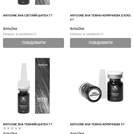
ANTUONE ХНА СВІТЛИЙ ШАТЕН 7 Г
ANTUONE ХНА ТЕМНО-КОРИЧНЕВА (СКЛО)
5 Г
AntuOne
AntuOne
Немає в наявності
Немає в наявності
ПОВІДОМИТИ
ПОВІДОМИТИ
ANTUONE ХНА ТЕМНИЙ ШАТЕН 7 Г
ANTUONE ХНА ТЕМНО-КОРИЧНЕВА 5 Г
AntuOne
AntuOne