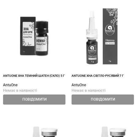
ANTUONE ХНА ТЕМНИЙ ШАТЕН (СКЛО) 5 Г
ANTUONE ХНА СВІТЛО-РУСЯВИЙ 7 Г
AntuOne
AntuOne
Немає в наявності
Немає в наявності
ПОВІДОМИТИ
ПОВІДОМИТИ