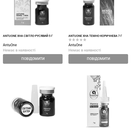
ANTUONE ХНА СВІТЛО-РУСЯВИЙ 5 Г
ANTUONE ХНА ТЕМНО-КОРИЧНЕВА 7 Г
AntuOne
AntuOne
Немає в наявності
Немає в наявності
ПОВІДОМИТИ
ПОВІДОМИТИ