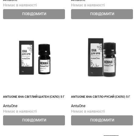
Немає в наявності
Немає в наявності
ПОВІДОМИТИ
ПОВІДОМИТИ
ANTUONE ХНА СВІТЛИЙ ШАТЕН (СКЛО) 5 Г
ANTUONE ХНА СВІТЛО-РУСИЙ (СКЛО) 5 Г
AntuOne
AntuOne
Немає в наявності
Немає в наявності
ПОВІДОМИТИ
ПОВІДОМИТИ