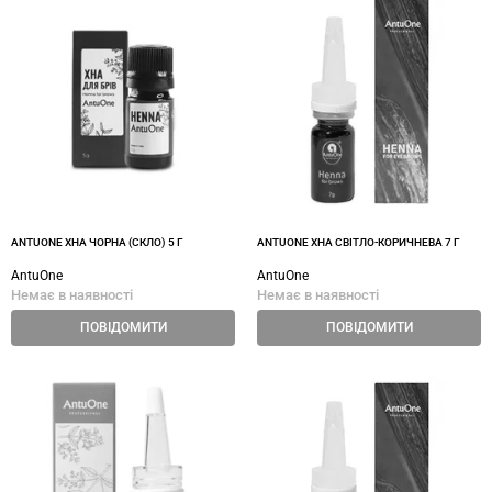
ANTUONE ХНА ЧОРНА (СКЛО) 5 Г
ANTUONE ХНА СВІТЛО-КОРИЧНЕВА 7 Г
AntuOne
AntuOne
Немає в наявності
Немає в наявності
ПОВІДОМИТИ
ПОВІДОМИТИ