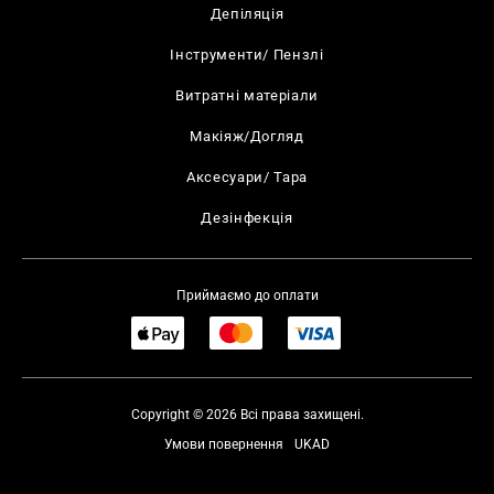
Депіляція
Інструменти/ Пензлі
Витратні матеріали
Макіяж/Догляд
Аксесуари/ Тара
Дезінфекція
Приймаємо до оплати
Copyright © 2026 Всі права захищені.
Умови повернення
UKAD