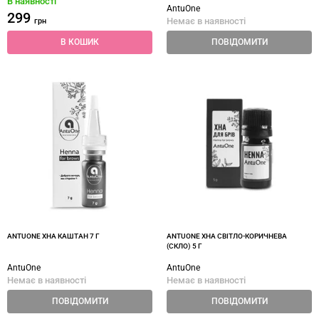
В наявності
AntuOne
299
Немає в наявності
грн
В КОШИК
ПОВІДОМИТИ
ANTUONE ХНА КАШТАН 7 Г
ANTUONE ХНА СВІТЛО-КОРИЧНЕВА
(СКЛО) 5 Г
AntuOne
AntuOne
Немає в наявності
Немає в наявності
ПОВІДОМИТИ
ПОВІДОМИТИ