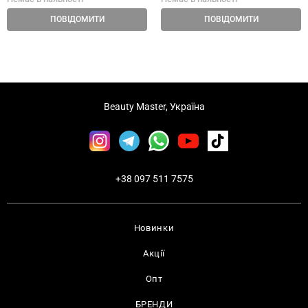
ПОВІДОМИТИ
ПОВІДОМИТИ
Beauty Master, Україна
+38 097 511 7575
Новинки
Акції
Опт
БРЕНДИ