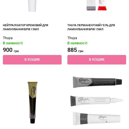
НЕЙТРАЛІЗАТОР КРЕМОВИЙ ДЛЯ
THUYA ПЕРМАНЕНТНИЙ ГЕЛЬ ДЛЯ
ЛАМІНУВАННЯ БРІВ 15МЛ
ЛАМІНУВАННЯ БРІВ 15МЛ
Thuya
Thuya
В наявності
В наявності
900
885
грн
грн
В КОШИК
В КОШИК