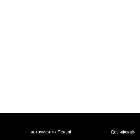
Інструменти/ Пензлі
Дезінфекція