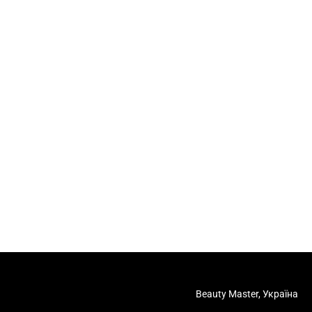
Beauty Master, Україна