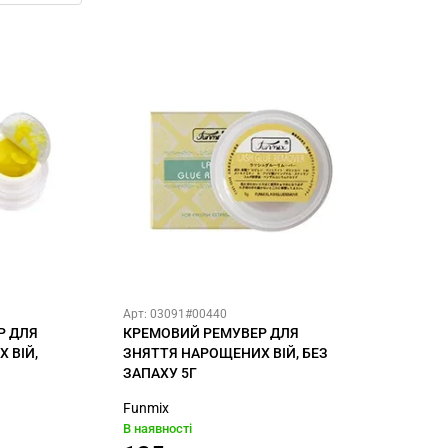
Арт: 03091#00440
Р ДЛЯ
КРЕМОВИЙ РЕМУВЕР ДЛЯ
 ВІЙ,
ЗНЯТТЯ НАРОЩЕНИХ ВІЙ, БЕЗ
ЗАПАХУ 5Г
Funmix
В наявності