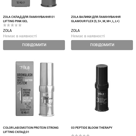
ZOLA СКЛАД ДЛЯ ЛАМІНУВАННЯ 01
ZOLA ВАЛИКИ ДЛЯ ЛАМІНУВАННЯ
LIFTING PINK GEL
GLAMOUR FLEX (S, S+, M, M+, L, L+)
ZOLA
ZOLA
Немає в наявності
Немає в наявності
ПОВІДОМИТИ
ПОВІДОМИТИ
COLOR LAB EMOTION PROTEIN STRONG
03 PEPTIDE BLOOM THERAPY
LIFTING СКЛАД 01