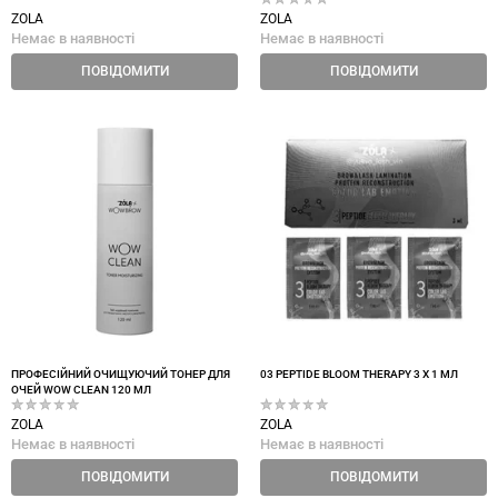
ZOLA
ZOLA
Немає в наявності
Немає в наявності
ПОВІДОМИТИ
ПОВІДОМИТИ
ПРОФЕСІЙНИЙ ОЧИЩУЮЧИЙ ТОНЕР ДЛЯ
03 PEPTIDE BLOOM THERAPY 3 Х 1 МЛ
ОЧЕЙ WOW CLEAN 120 МЛ
ZOLA
ZOLA
Немає в наявності
Немає в наявності
ПОВІДОМИТИ
ПОВІДОМИТИ