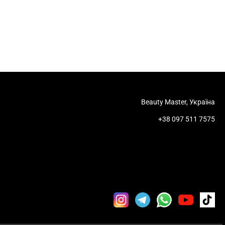
Beauty Master, Україна
+38 097 511 7575