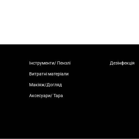
Інструменти/ Пензлі
Дезінфекція
Витратні матеріали
Макіяж/Догляд
Аксесуари/ Тара