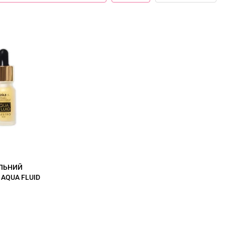
ЛЬНИЙ
AQUA FLUID