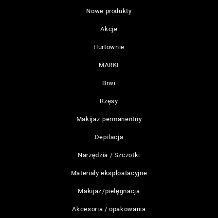
Nowe produkty
Akcje
Hurtownie
MARKI
Brwi
Rzęsy
Makijaż permanentny
Depilacja
Narzędzia / Szczotki
Materiały eksploatacyjne
Makijaż/pielęgnacja
Akcesoria / opakowania