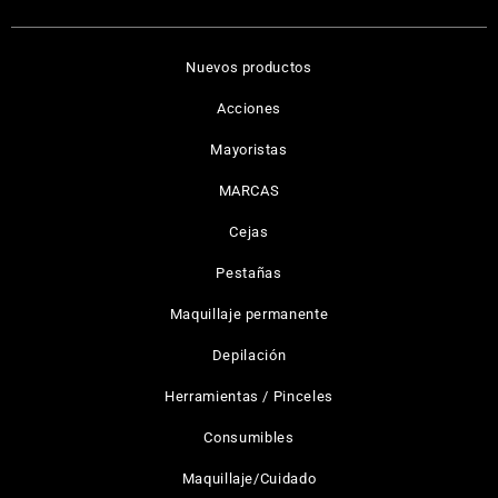
Nuevos productos
Acciones
Mayoristas
MARCAS
Cejas
Pestañas
Maquillaje permanente
Depilación
Herramientas / Pinceles
Consumibles
Maquillaje/Cuidado