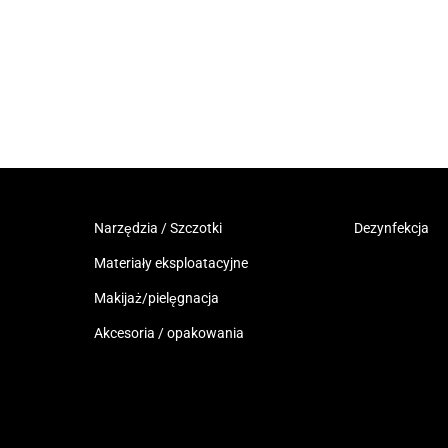
Narzędzia / Szczotki
Dezynfekcja
Materiały eksploatacyjne
Makijaż/pielęgnacja
Akcesoria / opakowania