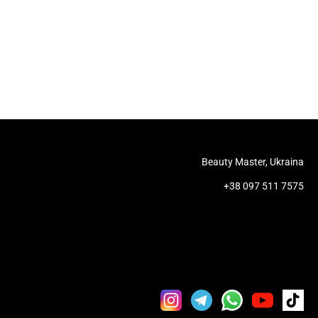
Beauty Master, Ukraina
+38 097 511 7575