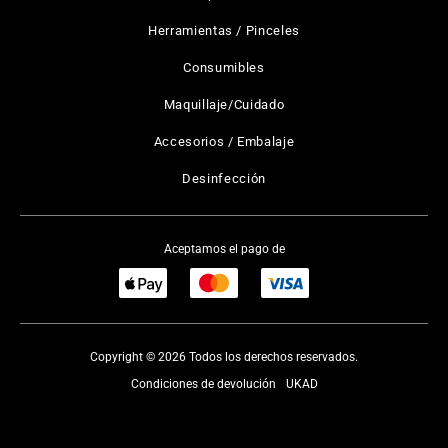
Herramientas / Pinceles
Consumibles
Maquillaje/Cuidado
Accesorios / Embalaje
Desinfección
Aceptamos el pago de
Copyright © 2026 Todos los derechos reservados.
Condiciones de devolución
UKAD