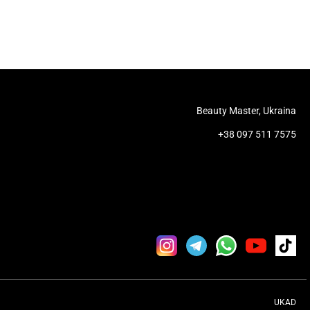
Beauty Master, Ukraina
+38 097 511 7575
UKAD