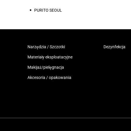
PURITO SEOUL
Narzędzia / Szczotki
Dezynfekcja
Materiały eksploatacyjne
Makijaż/pielęgnacja
Akcesoria / opakowania