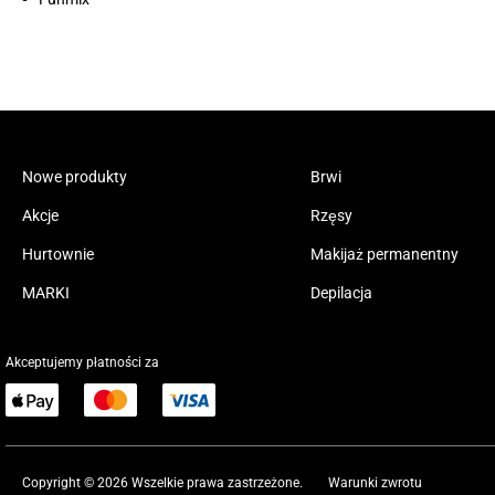
Nowe produkty
Brwi
Akcje
Rzęsy
Hurtownie
Makijaż permanentny
MARKI
Depilacja
Akceptujemy płatności za
Copyright © 2026 Wszelkie prawa zastrzeżone.
Warunki zwrotu