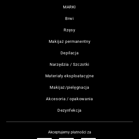
MARKI
Brwi
Rzęsy
Makijaż permanentny
Depilacja
Narzędzia / Szczotki
Materiały eksploatacyjne
Makijaż/pielęgnacja
Akcesoria / opakowania
Dezynfekcja
Akceptujemy płatności za