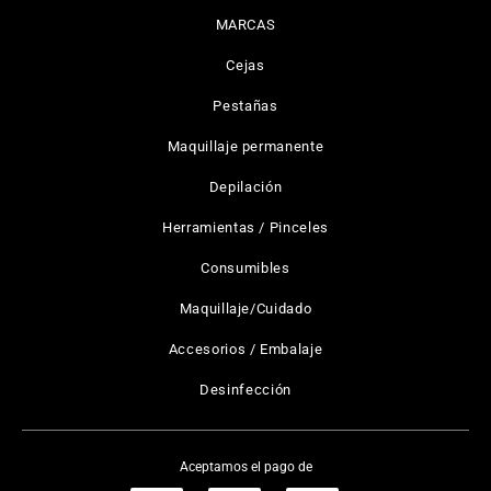
MARCAS
Cejas
Pestañas
Maquillaje permanente
Depilación
Herramientas / Pinceles
Consumibles
Maquillaje/Cuidado
Accesorios / Embalaje
Desinfección
Aceptamos el pago de