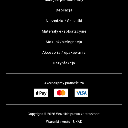
Depilacja
Narzędzia / Szczotki
Materiały eksploatacyjne
Makijaż/pielęgnacja
Akcesoria / opakowania
Dezynfekcja
Akceptujemy płatności za
Copyright © 2026 Wszelkie prawa zastrzeżone.
Warunki zwrotu
UKAD