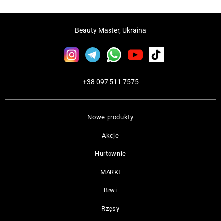
Beauty Master, Ukraina
+38 097 511 7575
Nowe produkty
Akcje
Hurtownie
MARKI
Brwi
Rzęsy