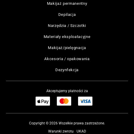
Makijaż permanentny
Depilacja
Narzędzia / Szczotki
Materiały eksploatacyjne
Makijaż/pielęgnacja
Akcesoria / opakowania
Dezynfekcja
Akceptujemy płatności za
Copyright © 2026 Wszelkie prawa zastrzeżone.
Warunki zwrotu
UKAD