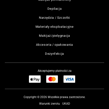
Depilacja
Narzędzia / Szczotki
Materiały eksploatacyjne
Makijaż/pielęgnacja
Akcesoria / opakowania
Dezynfekcja
Akceptujemy płatności za
Copyright © 2026 Wszelkie prawa zastrzeżone.
Warunki zwrotu
UKAD