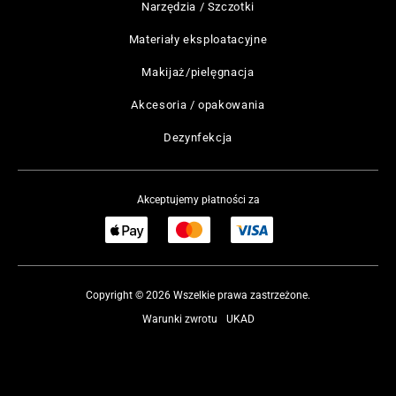
Narzędzia / Szczotki
Materiały eksploatacyjne
Makijaż/pielęgnacja
Akcesoria / opakowania
Dezynfekcja
Akceptujemy płatności za
Copyright © 2026 Wszelkie prawa zastrzeżone.
Warunki zwrotu
UKAD