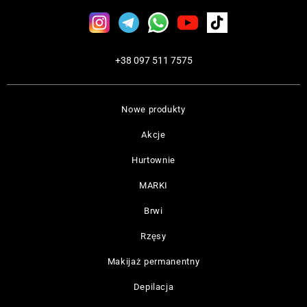
+38 097 511 7575
Nowe produkty
Akcje
Hurtownie
MARKI
Brwi
Rzęsy
Makijaż permanentny
Depilacja