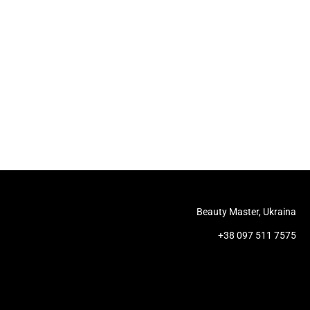
Beauty Master, Ukraina
+38 097 511 7575