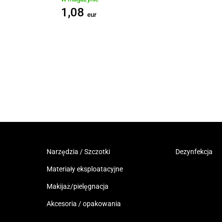
1,08
eur
Narzędzia / Szczotki
Dezynfekcja
Materiały eksploatacyjne
Makijaż/pielęgnacja
Akcesoria / opakowania