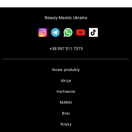
Beauty Master, Ukraina
+38 097 511 7575
Nowe produkty
Akcje
Hurtownie
MARKI
Brwi
Rzęsy