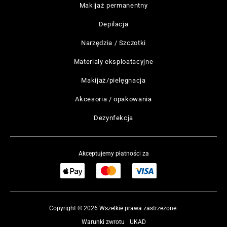
Makijaż permanentny
Depilacja
Narzędzia / Szczotki
Materiały eksploatacyjne
Makijaż/pielęgnacja
Akcesoria / opakowania
Dezynfekcja
Akceptujemy płatności za
Copyright © 2026 Wszelkie prawa zastrzeżone.
Warunki zwrotu
UKAD