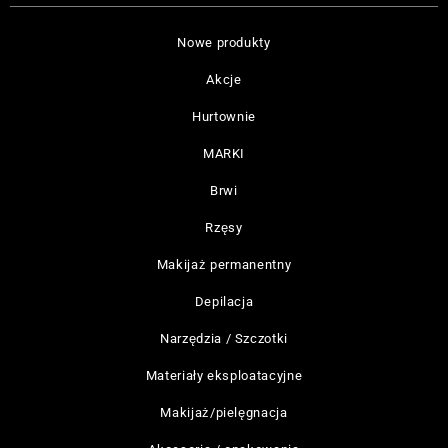
Nowe produkty
Akcje
Hurtownie
MARKI
Brwi
Rzęsy
Makijaż permanentny
Depilacja
Narzędzia / Szczotki
Materiały eksploatacyjne
Makijaż/pielęgnacja