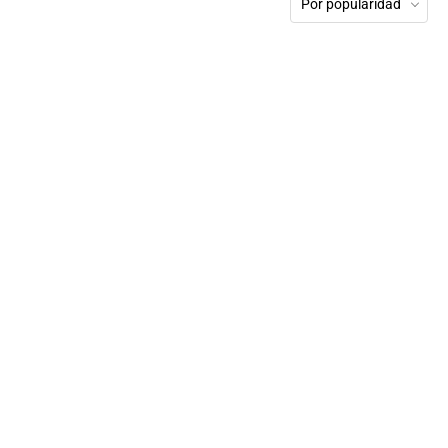
Por popularidad