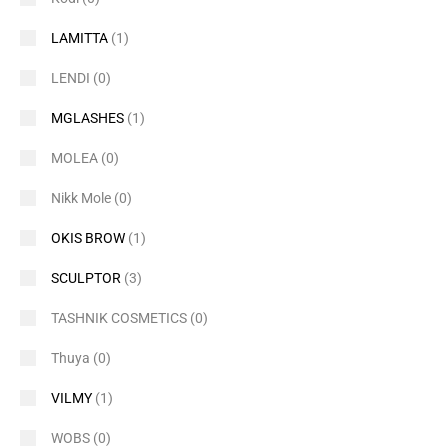
LAMITTA
(1)
LENDI
(0)
MGLASHES
(1)
MOLEA
(0)
Nikk Mole
(0)
OKIS BROW
(1)
SCULPTOR
(3)
TASHNIK COSMETICS
(0)
Thuya
(0)
VILMY
(1)
WOBS
(0)