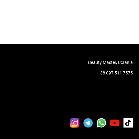
Beauty Master, Ucrania
+38 097 511 7575