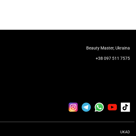
Beauty Master, Ukraina
+38 097 511 7575
UKAD