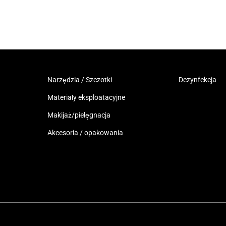
Narzędzia / Szczotki
Dezynfekcja
Materiały eksploatacyjne
Makijaż/pielęgnacja
Akcesoria / opakowania