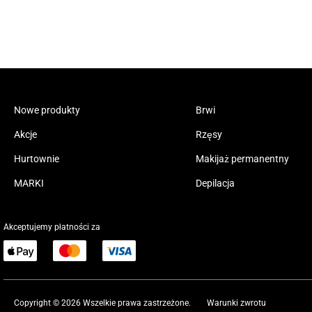
Nowe produkty
Brwi
Akcje
Rzęsy
Hurtownie
Makijaż permanentny
MARKI
Depilacja
Akceptujemy płatności za
Copyright © 2026 Wszelkie prawa zastrzeżone.
Warunki zwrotu