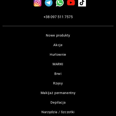
+38 097 511 7575
Nowe produkty
Akcje
Hurtownie
MARKI
Brwi
Rzęsy
Makijaż permanentny
Depilacja
Narzędzia / Szczotki