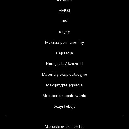
MARKI
Brwi
Rzęsy
Makijaż permanentny
Depilacja
Narzędzia / Szczotki
Materiały eksploatacyjne
Makijaż/pielęgnacja
Akcesoria / opakowania
Dezynfekcja
Akceptujemy płatności za