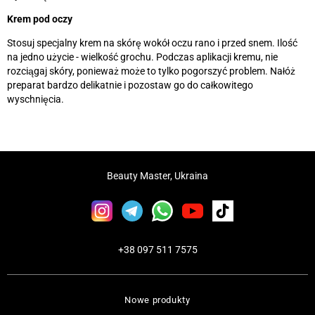
Krem pod oczy
Stosuj specjalny krem na skórę wokół oczu rano i przed snem. Ilość
na jedno użycie - wielkość grochu. Podczas aplikacji kremu, nie
rozciągaj skóry, ponieważ może to tylko pogorszyć problem. Nałóż
preparat bardzo delikatnie i pozostaw go do całkowitego
wyschnięcia.
Beauty Master, Ukraina
+38 097 511 7575
Nowe produkty