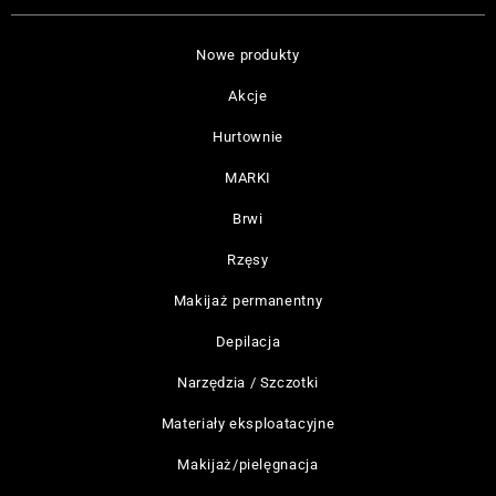
Nowe produkty
Akcje
Hurtownie
MARKI
Brwi
Rzęsy
Makijaż permanentny
Depilacja
Narzędzia / Szczotki
Materiały eksploatacyjne
Makijaż/pielęgnacja