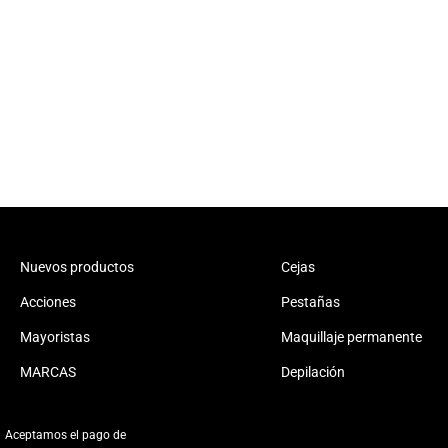
Nuevos productos
Cejas
Acciones
Pestañas
Mayoristas
Maquillaje permanente
MARCAS
Depilación
Aceptamos el pago de