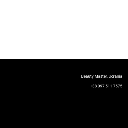
Beauty Master, Ucrania
+38 097 511 7575