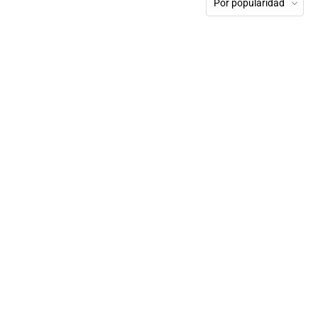
Por popularidad