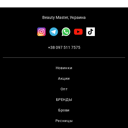
Beauty Master, Украина
+38 097 511 7575
Новинки
Акции
Опт
БРЕНДЫ
Брови
Ресницы