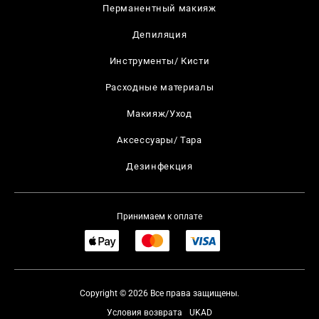
Перманентный макияж
Депиляция
Инструменты/ Кисти
Расходные материалы
Макияж/Уход
Аксессуары/ Тара
Дезинфекция
Принимаем к оплате
Copyright © 2026 Все права защищены.
Условия возврата
UKAD