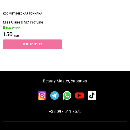
КОСМЕТИЧЕСКАЯ ТОЧИЛКА
Miss Claire & MC ProfLine
В наличии
150
грн
В КОРЗИНУ
Beauty Master, Украина
+38 097 511 7575