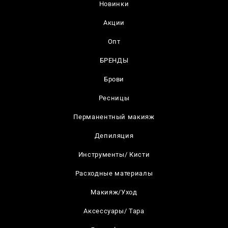
Новинки
Акции
Опт
БРЕНДЫ
Брови
Ресницы
Перманентный макияж
Депиляция
Инструменты/ Кисти
Расходные материалы
Макияж/Уход
Аксессуары/ Тара