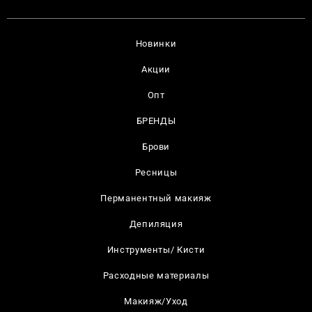
Новинки
Акции
Опт
БРЕНДЫ
Брови
Ресницы
Перманентный макияж
Депиляция
Инструменты/ Кисти
Расходные материалы
Макияж/Уход