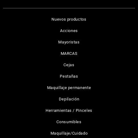
Nuevos productos
Acciones
Mayoristas
MARCAS
Cejas
Pestañas
Maquillaje permanente
Depilación
Herramientas / Pinceles
Consumibles
Maquillaje/Cuidado